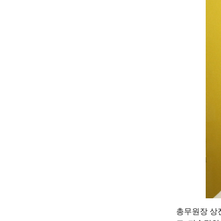
총무원장 상진