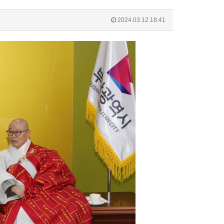
2024.03.12 18:41