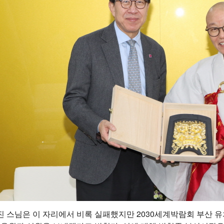
 스님은 이 자리에서 비록 실패했지만 2030세계박람회 부산 