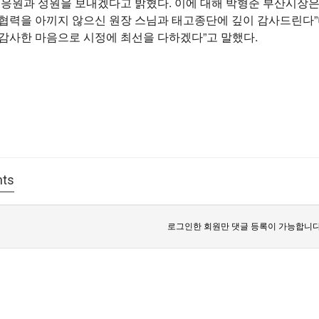
 응원과 성원을 보내겠다고 밝혔다.
이에 대해 박형준 부산시장은 
 협력을 아끼지 않으신 원장 스님과 태고종단에 깊이 감사드린다
 감사한 마음으로 시정에 최선을 다하겠다”고 말했다.
ts
로그인한 회원만 댓글 등록이 가능합니다