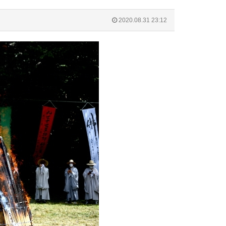
2020.08.31 23:12