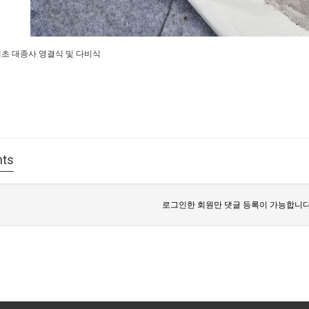
혜초 대종사 영결식 및 다비식
ts
로그인한 회원만 댓글 등록이 가능합니다