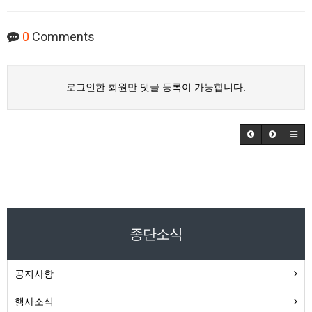
0
Comments
로그인한 회원만 댓글 등록이 가능합니다.
종단소식
공지사항
행사소식