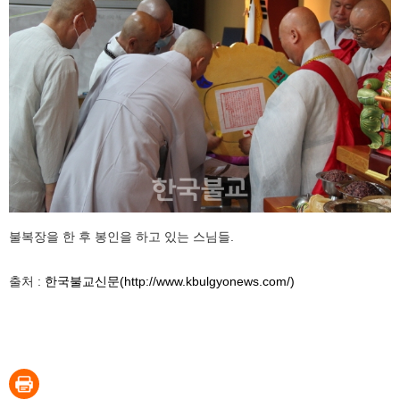
불복장을 한 후 봉인을 하고 있는 스님들.
출처 :
한국불교신문(http://www.kbulgyonews.com/)