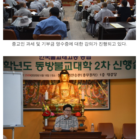
종교인 과세 및 기부금 영수증에 대한 강의가 진행되고 있다.