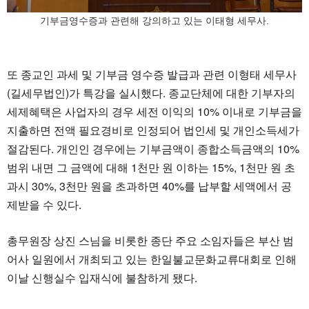
기부금영수증과 관련해 강의하고 있는 이태형 세무사.
또 종교인 과세 및 기부금 영수증 발급과 관련 이형태 세무사
(길세무법인)가 특강을 실시했다. 종교단체에 대한 기부자의
세제혜택은 사업자의 경우 세전 이익의 10% 이내로 기부금을
지출하면 전액 필요경비로 인정되어 법인세 및 개인소득세가
절감된다. 개인인 경우에는 기부금액이 종합소득금액의 10%
범위 내면 그 금액에 대해 1천만 원 이하는 15%, 1천만 원 초
과시 30%, 3천만 원을 초과하면 40%를 납부할 세액에서 공
제받을 수 있다.
총무원장 상진 스님을 비롯한 종단 주요 소임자들은 부산 범
어사 일원에서 개최되고 있는 한일불교문화교류대회로 인해
이날 신행실수 입재식에 불참하게 됐다.