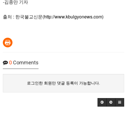
-김종만 기자
출처 : 한국불교신문(
http://www.kbulgyonews.com)
0
Comments
로그인한 회원만 댓글 등록이 가능합니다.