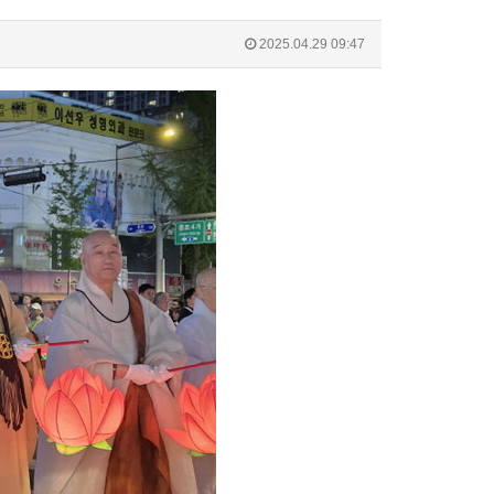
2025.04.29 09:47