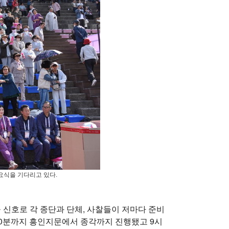
식을 기다리고 있다.
 신호로 각 종단과 단체, 사찰들이 저마다 준비
30분까지 흥인지문에서 종각까지 진행됐고 9시