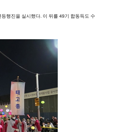
행진을 실시했다. 이 뒤를 49기 합동득도 수