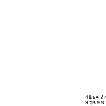
어울림마당이 
한 장엄물을 