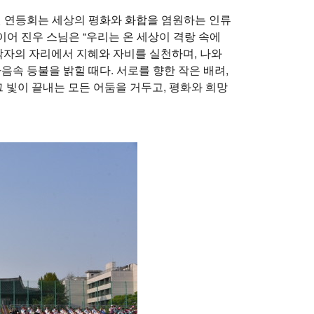
 연등회는 세상의 평화와 화합을 염원하는 인류
이어 진우 스님은 “우리는 온 세상이 격랑 속에
각자의 자리에서 지혜와 자비를 실천하며, 나와
마음속 등불을 밝힐 때다. 서로를 향한 작은 배려,
 빛이 끝내는 모든 어둠을 거두고, 평화와 희망