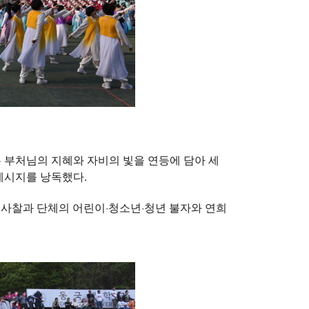
 부처님의 지혜와 자비의 빛을 연등에 담아 세
메시지를 낭독했다.
 사찰과 단체의 어린이·청소년·청년 불자와 연희