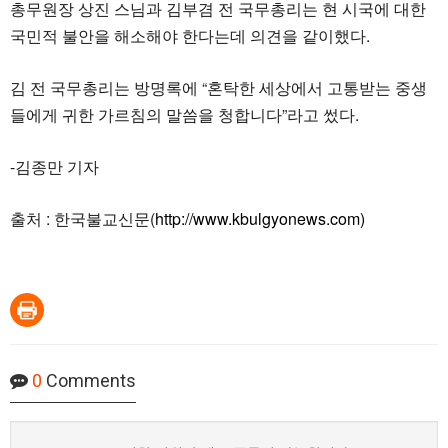
총무원장 상진 스님과 김부겸 전 국무총리는 현 시국에 대한
국민적 불안을 해소해야 한다는데 의견을 같이했다.
김 전 국무총리는 방명록에 “혼탁한 세상에서 고통받는 중생
들에게 귀한 가르침의 말씀을 청합니다”라고 썼다.
-김종만 기자
출처 : 한국불교신문(
http://www.kbulgyonews.com)
0
Comments