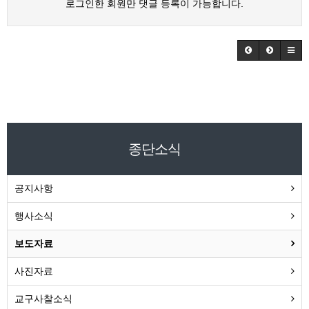
로그인한 회원만 댓글 등록이 가능합니다.
종단소식
공지사항
행사소식
보도자료
사진자료
교구사찰소식