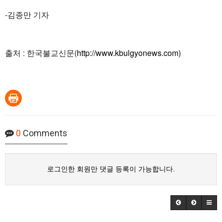
-김종만 기자
출처 : 한국불교신문(
http://www.kbulgyonews.com)
0
Comments
로그인한 회원만 댓글 등록이 가능합니다.