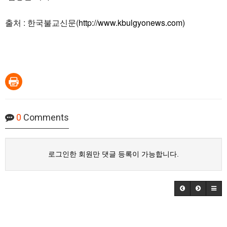
출처 : 한국불교신문(
http://www.kbulgyonews.com)
0
Comments
로그인한 회원만 댓글 등록이 가능합니다.