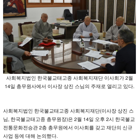
사회복지법인 한국불교태고종 사회복지재단 이사회가 2월
14일 총무원사에서 이사장 상진 스님의 주재로 열리고 있다.
사회복지법인 한국불교태고종 사회복지재단(이사장 상진 스
님, 한국불교태고종 총무원장)은 2월 14일 오후 2시 한국불교
전통문화전승관 2층 총무원에서 이사회를 갖고 재단의 신규
사업 등에 대해 논의했다.