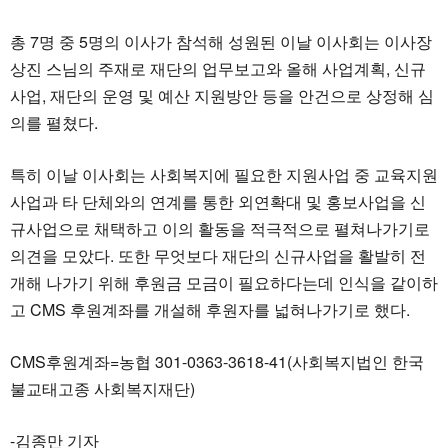
총 7명 중 5명의 이사가 참석해 성원된 이날 이사회는 이사장
상진 스님의 주재로 재단의 업무보고와 올해 사업계획, 신규
사업, 재단의 운영 및 예산 지원방안 등을 안건으로 상정해 심
의를 펼쳤다.
특히 이날 이사회는 사회복지에 필요한 지원사업 중 교육지원
사업과 타 단체와의 연계를 통한 외연확대 및 홍보사업을 신
규사업으로 채택하고 이의 활동을 적극적으로 펼쳐나가기로
의견을 모았다. 또한 무엇보다 재단의 신규사업을 활발히 전
개해 나가기 위해 후원금 모금이 필요하다는데 인식을 같이하
고 CMS 후원계좌를 개설해 후원자를 넓혀나가기로 했다.
CMS후원계좌=농협 301-0363-3618-41(사회복지법인 한국
불교태고종 사회복지재단)
-김종만 기자