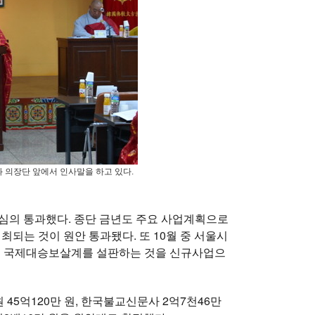
 의장단 앞에서 인사말을 하고 있다.
 심의 통과했다. 종단 금년도 주요 사업계획으로
되는 것이 원안 통과됐다. 또 10월 중 서울시
서 국제대승보살계를 설판하는 것을 신규사업으
45억120만 원, 한국불교신문사 2억7천46만