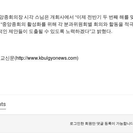
앙종회의장 시각 스님은 개회사에서 “이제 전반기 두 번째 해를 
 “중앙종회의 활성화를 위해 각 분과위원회별 회의와 할동을 적극
적인 제안들이 도출될 수 있도록 노력하겠다”고 밝혔다.
불교신문(
http://www.kbulgyonews.com)
ts
로그인한 회원만 댓글 등록이 가능합니다