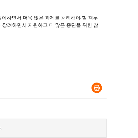
맞이하면서 더욱 많은 과제를 처리해야 할 책무
 장려하면서 지원하고 더 많은 종단을 위한 참
.