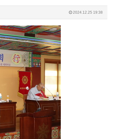
2024.12.25 19:38