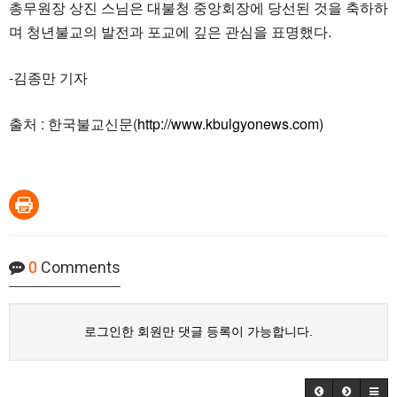
총무원장 상진 스님은 대불청 중앙회장에 당선된 것을 축하하
며 청년불교의 발전과 포교에 깊은 관심을 표명했다.
-김종만 기자
출처 : 한국불교신문(
http://www.kbulgyonews.com)
0
Comments
로그인한 회원만 댓글 등록이 가능합니다.