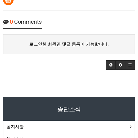
0
Comments
로그인한 회원만 댓글 등록이 가능합니다.
종단소식
공지사항