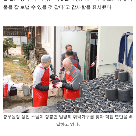
울을 잘 보낼 수 있을 것 같다”고 감사함을 표시했다.
총무원장 상진 스님이 장흥면 일영리 취약가구를 찾아 직접 연탄을 배
달하고 있다.