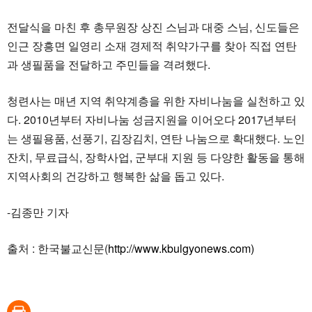
전달식을 마친 후 총무원장 상진 스님과 대중 스님, 신도들은
인근 장흥면 일영리 소재 경제적 취약가구를 찾아 직접 연탄
과 생필품을 전달하고 주민들을 격려했다.
청련사는 매년 지역 취약계층을 위한 자비나눔을 실천하고 있
다. 2010년부터 자비나눔 성금지원을 이어오다 2017년부터
는 생필용품, 선풍기, 김장김치, 연탄 나눔으로 확대했다. 노인
잔치, 무료급식, 장학사업, 군부대 지원 등 다양한 활동을 통해
지역사회의 건강하고 행복한 삶을 돕고 있다.
-김종만 기자
출처 : 한국불교신문(
http://www.kbulgyonews.com)