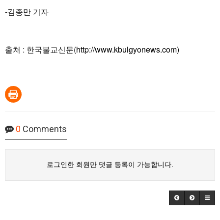
-김종만 기자
출처 : 한국불교신문(
http://www.kbulgyonews.com)
0
Comments
로그인한 회원만 댓글 등록이 가능합니다.