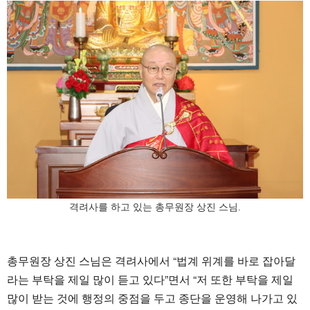
격려사를 하고 있는 총무원장 상진 스님.
총무원장 상진 스님은 격려사에서 “법계 위계를 바로 잡아달
라는 부탁을 제일 많이 듣고 있다”면서 “저 또한 부탁을 제일
많이 받는 것에 행정의 중점을 두고 종단을 운영해 나가고 있