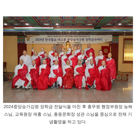
2024중앙승가강원 장학금 전달식을 마친 후 총무원 행정부원장 능해
스님, 교육원장 재홍 스님, 총동문회장 성관 스님을 중심으로 전체 기
념촬영을 하고 있다.