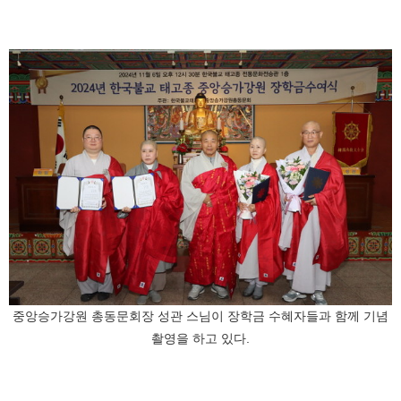
중앙승가강원 총동문회장 성관 스님이 장학금 수혜자들과 함께 기념
촬영을 하고 있다.