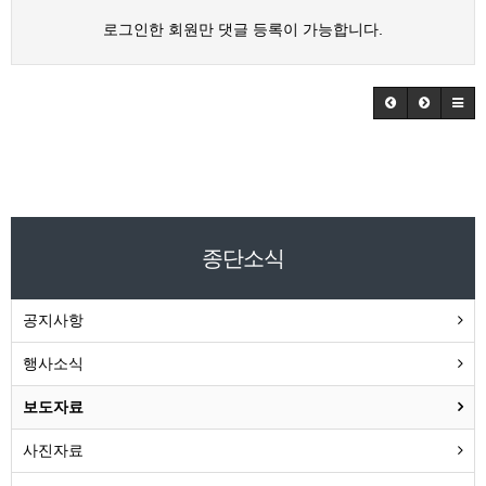
로그인한 회원만 댓글 등록이 가능합니다.
종단소식
공지사항
행사소식
보도자료
사진자료