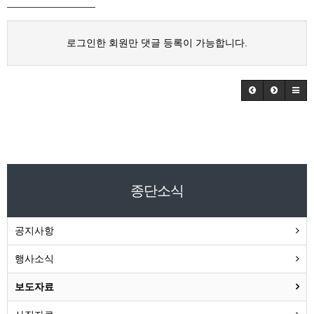
로그인한 회원만 댓글 등록이 가능합니다.
종단소식
공지사항
행사소식
보도자료