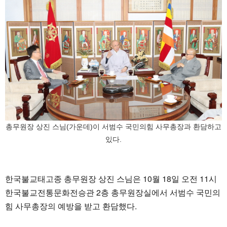
총무원장 상진 스님(가운데)이 서범수 국민의힘 사무총장과 환담하고
있다.
한국불교태고종 총무원장 상진 스님은 10월 18일 오전 11시
한국불교전통문화전승관 2층 총무원장실에서 서범수 국민의
힘 사무총장의 예방을 받고 환담했다.