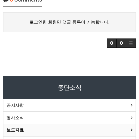
로그인한 회원만 댓글 등록이 가능합니다.
종단소식
공지사항
행사소식
보도자료