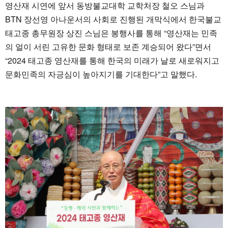
영산재 시연에 앞서 동방불교대학 교학처장 철오 스님과
BTN 장선영 아나운서의 사회로 진행된 개막식에서 한국불교
태고종 총무원장 상진 스님은 봉행사를 통해 “영산재는 민족
의 얼이 서린 고유한 문화 형태로 보존 계승되어 왔다”면서
“2024 태고종 영산재를 통해 한국의 미래가 날로 새로워지고
문화민족의 자긍심이 높아지기를 기대한다”고 말했다.