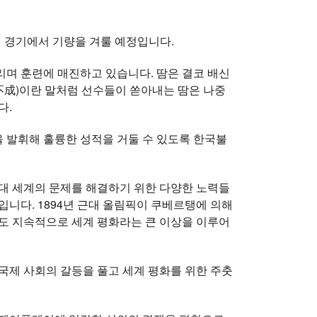
9개 경기에서 기량을 겨룰 예정입니다.
며 훈련에 매진하고 있습니다. 땀은 결코 배신
不成)이란 말처럼 선수들이 쏟아내는 땀은 나중
다.
 발휘해 훌륭한 성적을 거둘 수 있도록 한국불
대 세계의 문제를 해결하기 위한 다양한 노력들
니다. 1894년 근대 올림픽이 쿠베르탱에 의해
도 지속적으로 세계 평화라는 큰 이상을 이루어
국제 사회의 갈등을 풀고 세계 평화를 위한 주춧