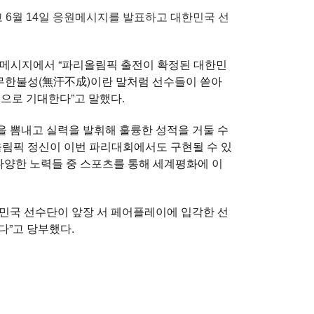
6월 14일 응원메시지를 발표하고 대한민국 선
 메시지에서 “파리올림픽 출전이 확정된 대한민
“무한불성(無汗不成)이란 말처럼 선수들이 쏟아
으로 기대한다”고 말했다.
 뽐내고 실력을 발휘해 훌륭한 성적을 거둘 수
올림픽 정신이 이번 파리대회에서도 구현될 수 있
다양한 노력들 중 스포츠를 통해 세계평화에 이
민국 선수단이 앞장 서 페어플레이에 입각한 선
다”고 당부했다.