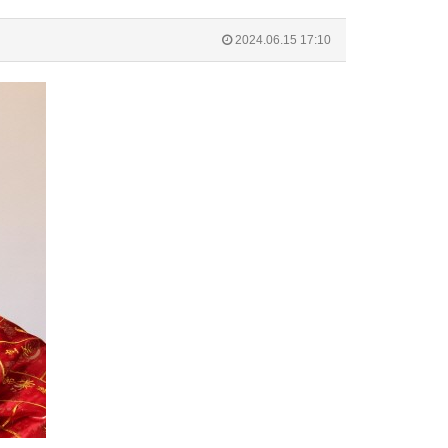
2024.06.15 17:10