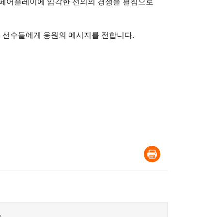
 페어플레이에 입각한 선의의 경쟁을 펼침으로
는 선수들에게 응원의 메시지를 전합니다.