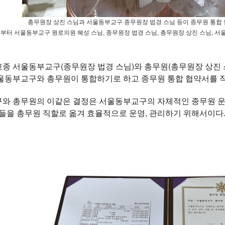
총무원장 상진 스님과 서울동부교구 종무원장 법경 스님 등이 종무원 통합 
부터 서울동부교구 원로의원 혜성 스님, 종무원장 법경 스님, 총무원장 상진 스님, 서
 서울동부교구(종무원장 법경 스님)와 총무원(총무원장 상진 스님)
울동부교구와 총무원이 통합하기로 하고 종무원 통합 협약서를 
와 총무원의 이같은 결정은 서울동부교구의 자체적인 종무원 운
들을 총무원 직할로 옮겨 효율적으로 운영, 관리하기 위해서이다