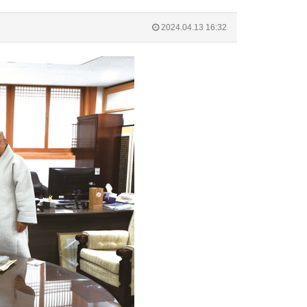
2024.04.13 16:32