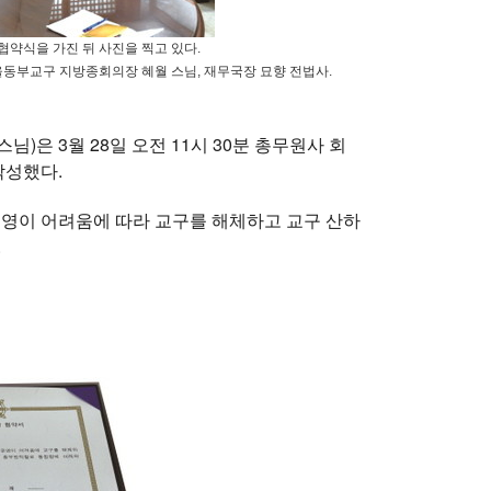
협약식을 가진 뒤 사진을 찍고 있다.
울동부교구 지방종회의장 혜월 스님, 재무국장 묘향 전법사.
은 3월 28일 오전 11시 30분 총무원사 회
작성했다.
영이 어려움에 따라 교구를 해체하고 교구 산하
.