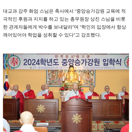
대교과 강주 화엄 스님은 축사에서 “중앙승가강원 교육에 적
극적인 후원과 지지를 하고 있는 총무원장 상진 스님을 비롯
한 관계자들에게 박수를 보내달라”며 “학인의 입장에서 항상
깨어있어야 학업을 성취할 수 있다”고 강조했다.