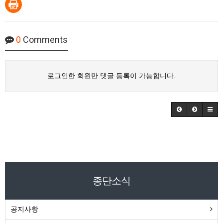
0
Comments
로그인한 회원만 댓글 등록이 가능합니다.
종단소식
공지사항