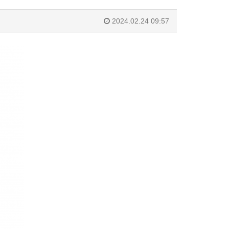
2024.02.24 09:57