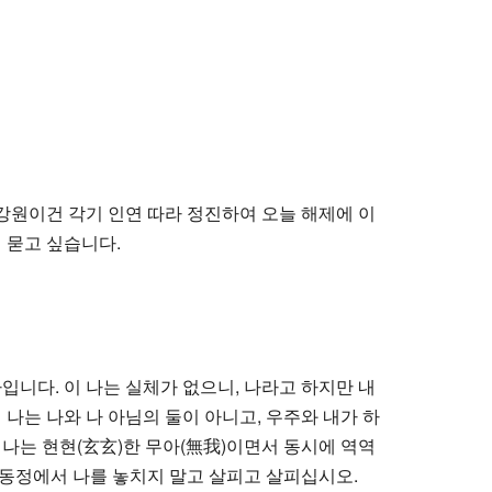
원이건 각기 인연 따라 정진하여 오늘 해제에 이
 묻고 싶습니다.
입니다. 이 나는 실체가 없으니, 나라고 하지만 내
 나는 나와 나 아님의 둘이 아니고, 우주와 내가 하
 나는 현현(玄玄)한 무아(無我)이면서 동시에 역역
묵동정에서 나를 놓치지 말고 살피고 살피십시오.