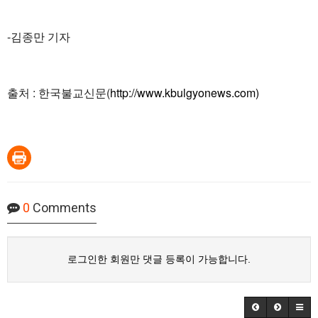
-김종만 기자
출처 : 한국불교신문(
http://www.kbulgyonews.com)
0
Comments
로그인한 회원만 댓글 등록이 가능합니다.