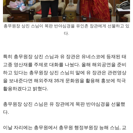
총무원장 상진 스님이 목판 반야심경을 유인촌 장관에게 선물하고 있
다.
특히 총무원장 상진 스님과 유 장관은 유네스코에 등재된 태
고종 영산재를 주제로 대화를 나눴다. 올해 해외공연을 준비
하고 있다는 총무원장 상진 스님의 말에 유 장관은 관련영상
을 보내준다면 해외주재 35개 문화원을 활용해 홍보에 적극
활용하겠다고 밝혔다.
총무원장 상진 스님은 유 장관에게 목판 반야심경을 선물했
다.
이날 자리에는 총무원에서 총무원 행정부원장 능해 스님, 교