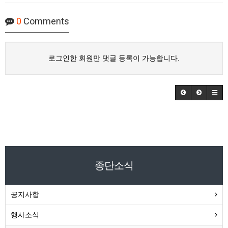
0
Comments
로그인한 회원만 댓글 등록이 가능합니다.
종단소식
공지사항
행사소식