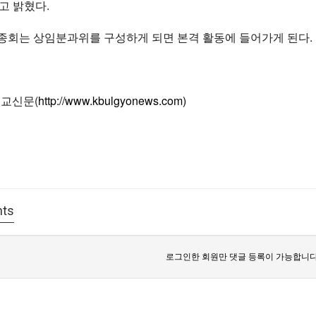
고 밝혔다.
앙종회는 상임분과위를 구성하게 되면 본격 활동에 들어가게 된다.
불교신문(
http://www.kbulgyonews.com)
ts
로그인한 회원만 댓글 등록이 가능합니다