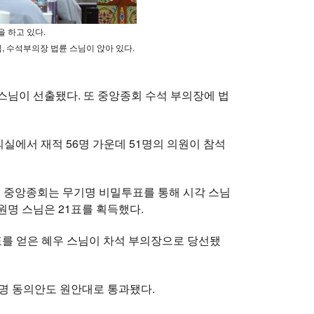
 하고 있다.
, 수석부의장 법륜 스님이 앉아 있다.
스님이 선출됐다. 또 중앙종회 수석 부의장에 법
의실에서 재적 56명 가운데 51명의 의원이 참석
대 중앙종회는 무기명 비밀투표를 통해 시각 스님
원명 스님은 21표를 획득했다.
0표를 얻은 혜우 스님이 차석 부의장으로 당선됐
명 동의안도 원안대로 통과됐다.