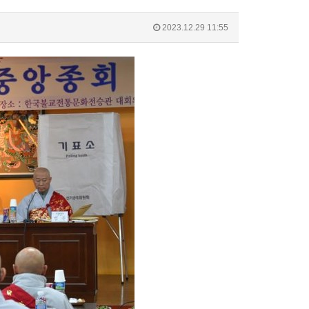
2023.12.29 11:55