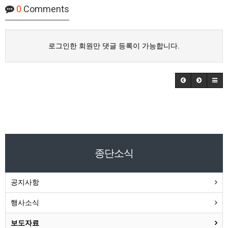
0
Comments
로그인한 회원만 댓글 등록이 가능합니다.
종단소식
공지사항
행사소식
보도자료