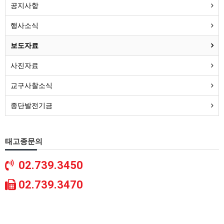
공지사항
행사소식
보도자료
사진자료
교구사찰소식
종단발전기금
태고종문의
02.739.3450
02.739.3470