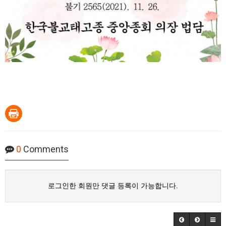
0
Comments
로그인한 회원만 댓글 등록이 가능합니다.