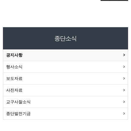
종단소식
공지사항
행사소식
보도자료
사진자료
교구사찰소식
종단발전기금