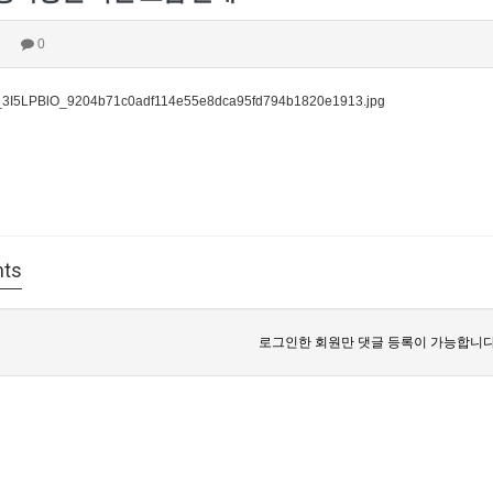
0
ts
로그인한 회원만 댓글 등록이 가능합니다