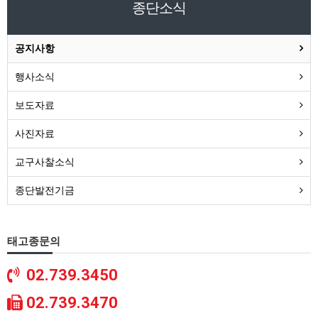
종단소식
공지사항
행사소식
보도자료
사진자료
교구사찰소식
종단발전기금
태고종문의
02.739.3450
02.739.3470