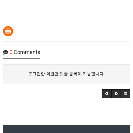
0
Comments
로그인한 회원만 댓글 등록이 가능합니다.