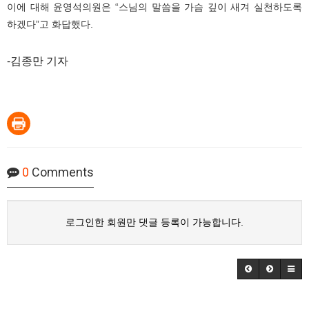
이에 대해 윤영석의원은 “스님의 말씀을 가슴 깊이 새겨 실천하도록
하겠다”고 화답했다.
-김종만 기자
0
Comments
로그인한 회원만 댓글 등록이 가능합니다.