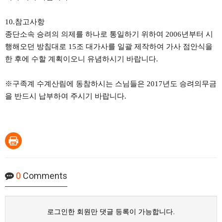
10.참고사항
종단소속 승려의 의제를 하나로 통일하기 위하여 2006년부터 시
행해오던 방침대로 15조 대가사를 일괄 제작하여 가사 점안식을
한 후에 수할 계획이오니 유념하시기 바랍니다.
※구족계 수계산림에 동참하시는 스님들은 2017년도 승려의무금
을 반드시 납부하여 주시기 바랍니다.
0
Comments
로그인한 회원만 댓글 등록이 가능합니다.