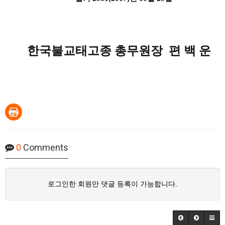
한국불교태고종 총무원장 편 백 운
0
Comments
로그인한 회원만 댓글 등록이 가능합니다.