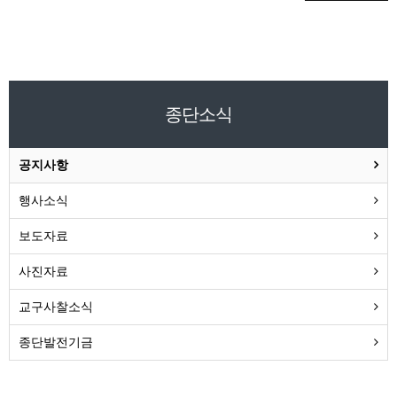
종단소식
공지사항
행사소식
보도자료
사진자료
교구사찰소식
종단발전기금