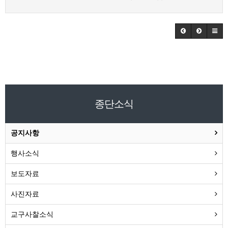
종단소식
공지사항
행사소식
보도자료
사진자료
교구사찰소식