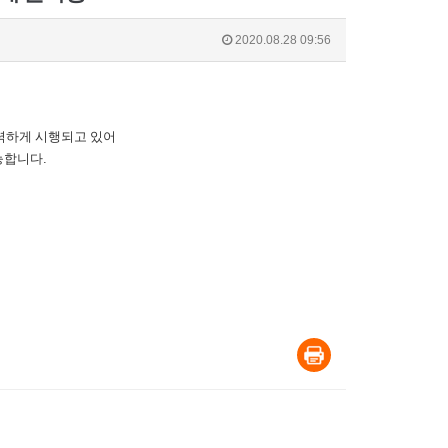
2020.08.28 09:56
력하게 시행되고 있어
능합니다
.