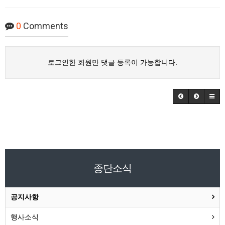
0
Comments
로그인한 회원만 댓글 등록이 가능합니다.
종단소식
공지사항
행사소식