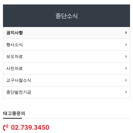
종단소식
공지사항
행사소식
보도자료
사진자료
교구사찰소식
종단발전기금
태고종문의
02.739.3450