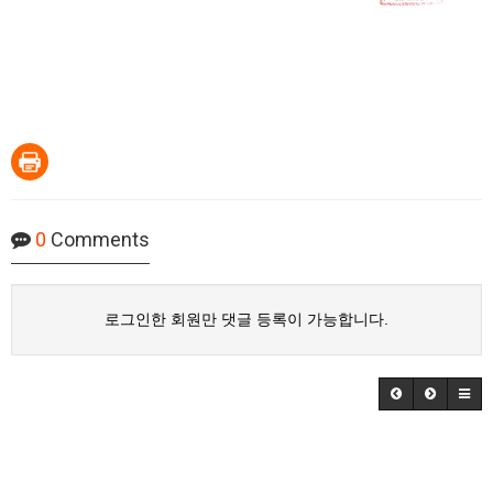
0
Comments
로그인한 회원만 댓글 등록이 가능합니다.