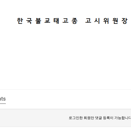
ts
로그인한 회원만 댓글 등록이 가능합니다