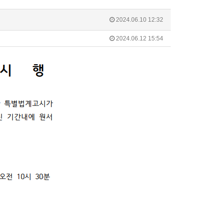
2024.06.10 12:32
2024.06.12 15:54