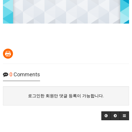
0
Comments
로그인한 회원만 댓글 등록이 가능합니다.