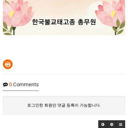
0
Comments
로그인한 회원만 댓글 등록이 가능합니다.