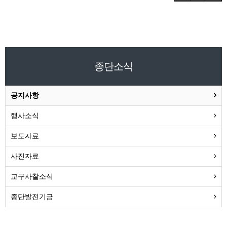
종단소식
공지사항
행사소식
보도자료
사진자료
교구사찰소식
종단발전기금