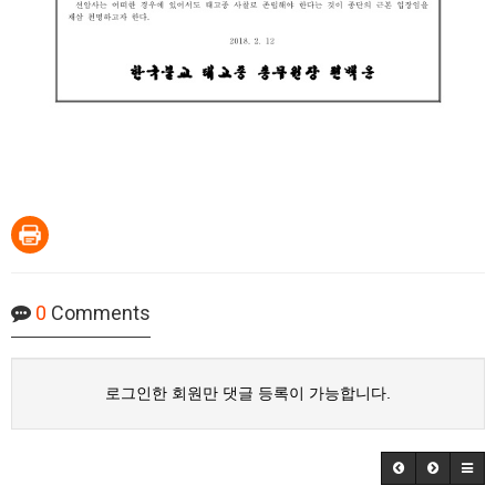
0
Comments
로그인한 회원만 댓글 등록이 가능합니다.