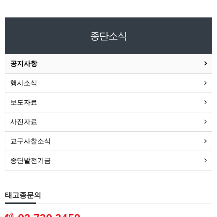
종단소식
공지사항
행사소식
보도자료
사진자료
교구사찰소식
종단발전기금
태고종문의