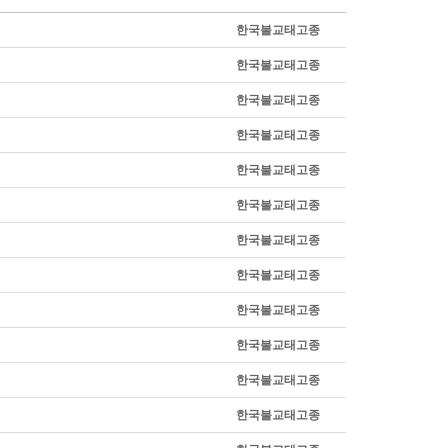
한국불교태고종
한국불교태고종
한국불교태고종
한국불교태고종
한국불교태고종
한국불교태고종
한국불교태고종
한국불교태고종
한국불교태고종
한국불교태고종
한국불교태고종
한국불교태고종