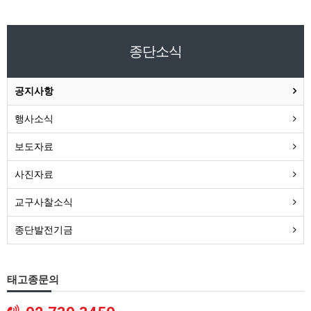
종단소식
공지사항
행사소식
보도자료
사진자료
교구사찰소식
종단발전기금
태고종문의