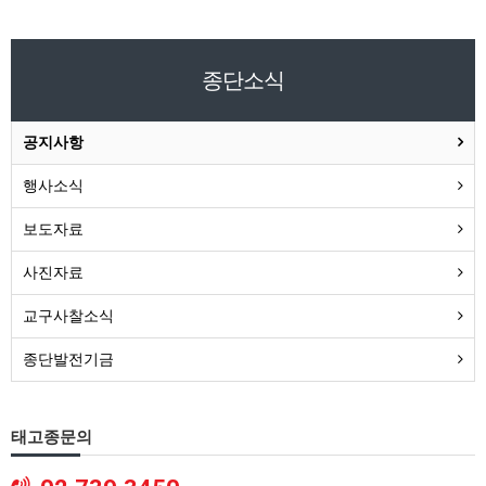
종단소식
공지사항
행사소식
보도자료
사진자료
교구사찰소식
종단발전기금
태고종문의